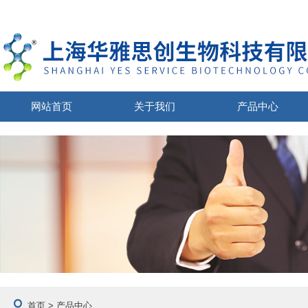
网站首页
关于我们
产品中心
首页
> 产品中心