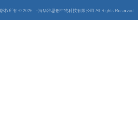
版权所有 © 2026 上海华雅思创生物科技有限公司 All Rights Reserv