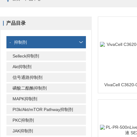
产品目录
-
抑制剂
Selleck抑制剂
Akt抑制剂
信号通路抑制剂
磷酸二酯酶抑制剂
MAPK抑制剂
PI3k/Akt/mTOR Pathway抑制剂
PKC抑制剂
JAK抑制剂