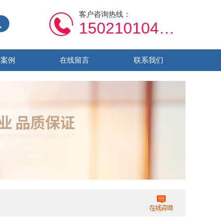
客户咨询热线：
15021010459
功案例
在线留言
联系我们