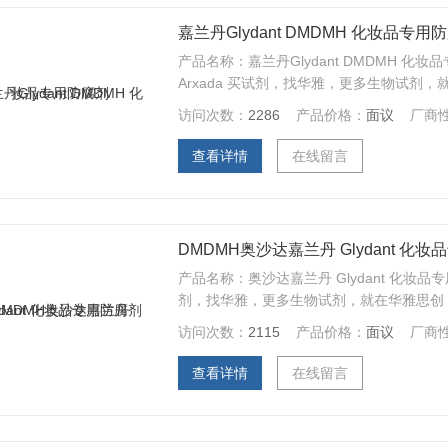
嘉兰丹Glydant DMDMH 化妆品专用
产品名称：嘉兰丹Glydant DMDMH 化
Arxada 买试剂，找华雅，更多生物试剂，就
剂 化妆品高·效杀菌剂，现货供应，欢迎咨
访问次数：
2286
产品价格：
面议
厂商
查看详情
在线留言
DMDMH奥沙达嘉兰丹 Glydant 化
产品名称：奥沙达嘉兰丹 Glydant 化妆品专
剂，找华雅，更多生物试剂，就在华雅思创 嘉兰
效杀菌剂，现货供应，欢迎咨询
访问次数：
2115
产品价格：
面议
厂商
查看详情
在线留言