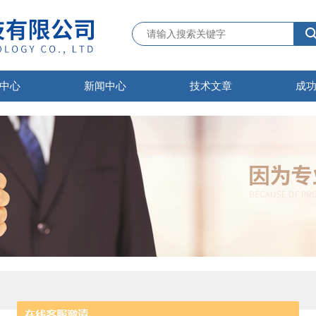
中心
新闻中心
技术文章
成