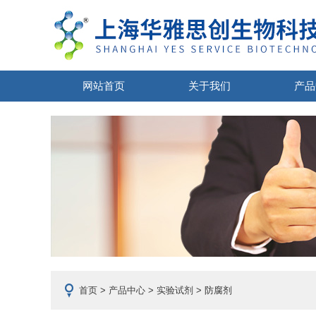
网站首页
关于我们
产品
首页
>
产品中心
>
实验试剂
> 防腐剂