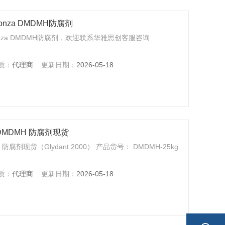
nza DMDMH防腐剂
za DMDMH防腐剂，欢迎联系华雅思创客服咨询
质：
代理商
更新日期：
2026-05-18
兰丹 DMDMH 防腐剂现货
H 防腐剂现货（Glydant 2000） 产品货号： DMDMH-25kg
质：
代理商
更新日期：
2026-05-18