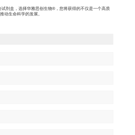
细胞基因编辑转染试剂盒，选择华雅思创生物®，您将获得的不仅是一个高质
推动生命科学的发展。