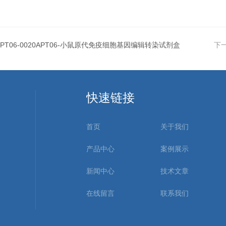
PT06-0020APT06-小鼠原代免疫细胞基因编辑转染试剂盒
下
快速链接
首页
关于我们
产品中心
案例展示
新闻中心
技术文章
在线留言
联系我们