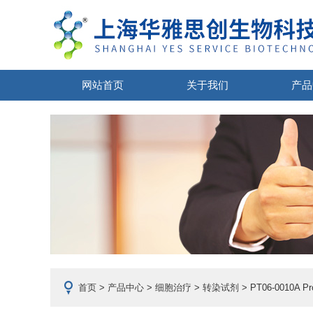
网站首页
关于我们
产品
首页
>
产品中心
>
细胞治疗
>
转染试剂
> PT06-0010A 