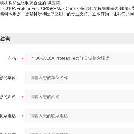
研机构和生物制药企业的 供应商。
6-0010A ProteanFect CRISPRMax Cas9 小鼠原代免疫
编辑试剂盒，更是科研和医疗应用中的专业支持。立即订购，让我们共同
品咨询
产品：
您的单位：
您的姓名：
联系电话：