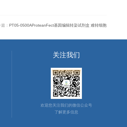
一篇：
PT05-0500AProteanFect基因编辑转染试剂盒 难转细胞
关注我们
欢迎您关注我们的微信公众号
了解更多信息