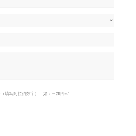
（填写阿拉伯数字），如：三加四=7