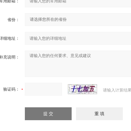
常用邮箱：
省份：
详细地址：
补充说明：
验证码：
请输入计算结果