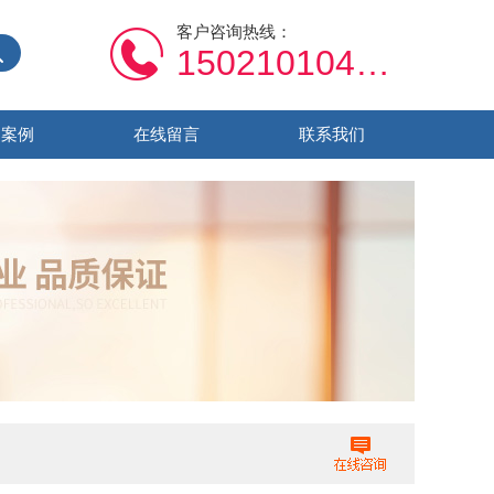
客户咨询热线：
15021010459
功案例
在线留言
联系我们