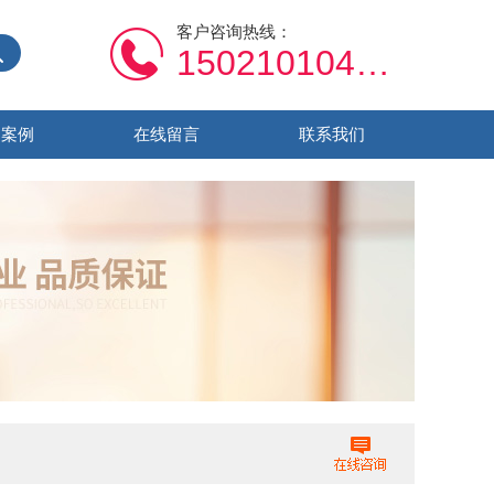
客户咨询热线：
15021010459
功案例
在线留言
联系我们