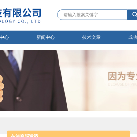
中心
新闻中心
技术文章
成