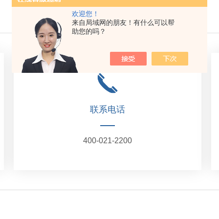
欢迎您！
来自局域网的朋友！有什么可以帮
助您的吗？
联系电话
400-021-2200