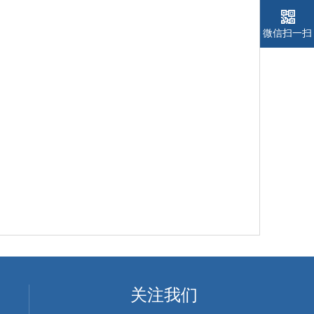
微信扫一扫
关注我们