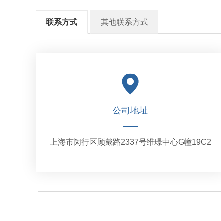
联系方式
其他联系方式
公司地址
上海市闵行区顾戴路2337号维璟中心G幢19C2