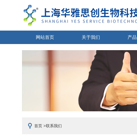
网站首页
关于我们
产品
首页
>联系我们