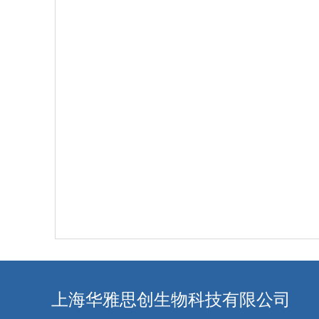
上海华雅思创生物科技有限公司