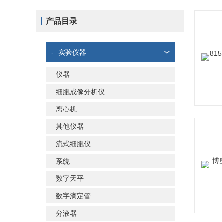
产品目录
-
实验仪器
仪器
细胞成像分析仪
离心机
其他仪器
流式细胞仪
系统
数字天平
数字滴定管
分液器