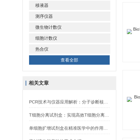
移液器
测序仪器
微生物计数仪
细胞计数仪
热合仪
查看全部
相关文章
PCR技术与仪器应用解析：分子诊断核心设备选型推荐
T细胞分离试剂盒：实现高效T细胞分离的仪器
单细胞扩增试剂盒在精准医学中的作用：助力单细胞水平机制研究与疾病标志物筛选