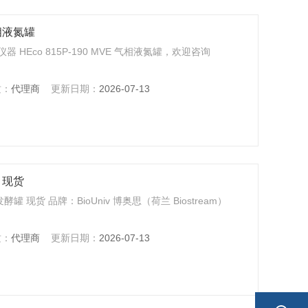
气相液氮罐
Eco 815P‑190 MVE 气相液氮罐，欢迎咨询
质：
代理商
更新日期：
2026-07-13
 现货
 现货 品牌：BioUniv 博奥思（荷兰 Biostream）
质：
代理商
更新日期：
2026-07-13