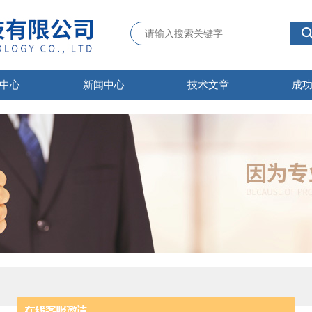
中心
新闻中心
技术文章
成