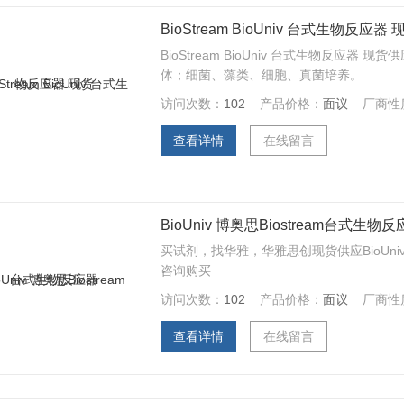
BioStream BioUniv 台式生物反应器 
BioStream BioUniv 台式生物反应器
体；细菌、藻类、细胞、真菌培养。
访问次数：
102
产品价格：
面议
厂商性
查看详情
在线留言
BioUniv 博奥思Biostream台式生物
买试剂，找华雅，华雅思创现货供应BioUni
咨询购买
访问次数：
102
产品价格：
面议
厂商性
查看详情
在线留言