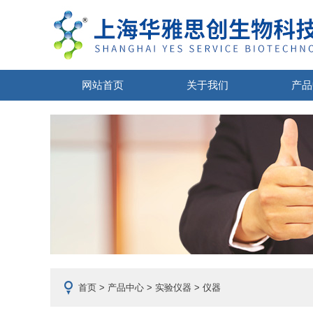
网站首页
关于我们
产品
首页
>
产品中心
>
实验仪器
> 仪器