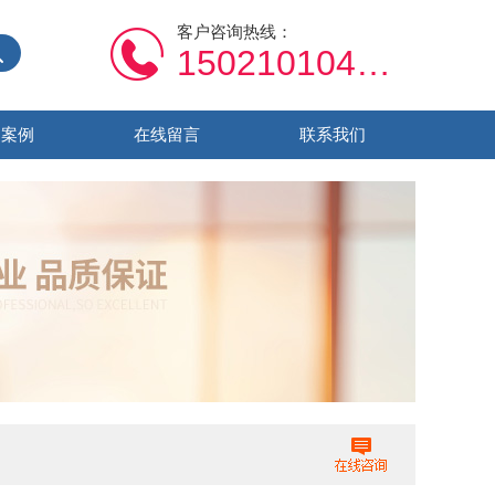
客户咨询热线：
15021010459
功案例
在线留言
联系我们