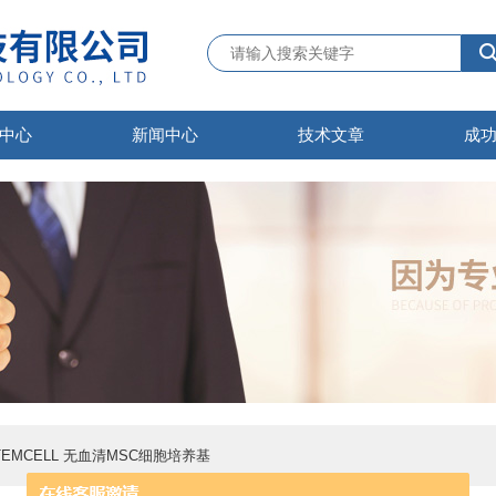
中心
新闻中心
技术文章
成
 STEMCELL 无血清MSC细胞培养基