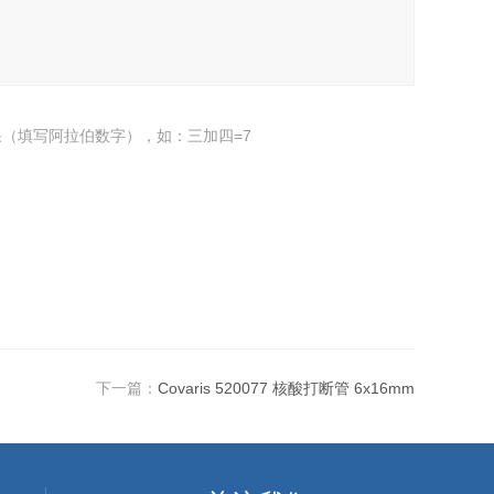
（填写阿拉伯数字），如：三加四=7
下一篇：
Covaris 520077 核酸打断管 6x16mm