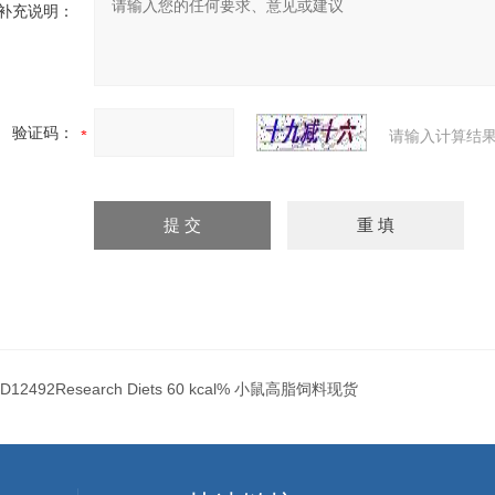
补充说明：
验证码：
请输入计算结果
D12492Research Diets 60 kcal% 小鼠高脂饲料现货