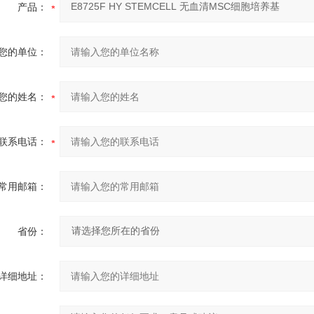
产品：
您的单位：
您的姓名：
联系电话：
常用邮箱：
省份：
详细地址：