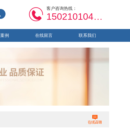
客户咨询热线：
15021010459
功案例
在线留言
联系我们