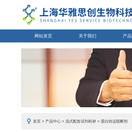
网站首页
关于我们
产品
首页
>
产品中心
>
流式配套试剂耗材
> 蛋白转运阻断剂