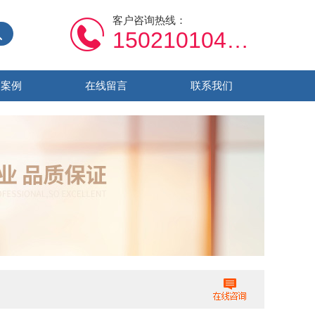
客户咨询热线：
15021010459
功案例
在线留言
联系我们