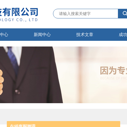
中心
新闻中心
技术文章
成