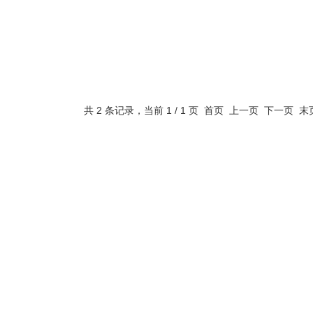
共 2 条记录，当前 1 / 1 页 首页 上一页 下一页 