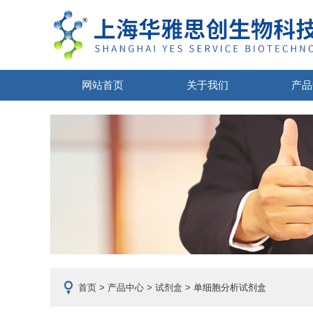
网站首页
关于我们
产品
首页
>
产品中心
>
试剂盒
> 单细胞分析试剂盒