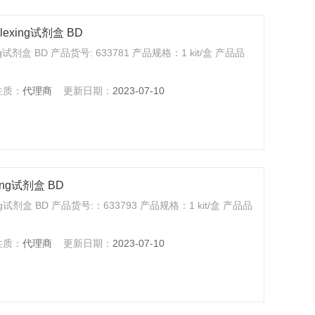
plexing试剂盒 BD
ng试剂盒 BD 产品货号: 633781 产品规格：1 kit/盒 产品品
性质：
代理商
更新日期：
2023-07-10
xing试剂盒 BD
ing试剂盒 BD 产品货号:：633793 产品规格：1 kit/盒 产品品
性质：
代理商
更新日期：
2023-07-10