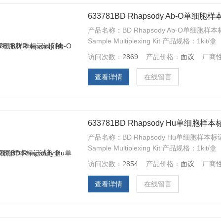
633781BD Rhapsody Ab-O单细
产品名称：BD Rhapsody Ab-O单细胞样本标
Sample Multiplexing Kit 产品规格：1kit/盒
访问次数：
2869
产品价格：
面议
厂商
查看详情
在线留言
633781BD Rhapsody Hu单细胞
产品名称：BD Rhapsody Hu单细胞样本标记试
Sample Multiplexing Kit 产品规格：1kit/盒
访问次数：
2854
产品价格：
面议
厂商
查看详情
在线留言