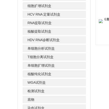
细胞扩增试剂盒
HCV RNA 定量试剂盒
RNA提取试剂盒
核酸提取试剂盒
HDV RNA诊断试剂盒
单细胞分析试剂盒
T细胞分离试剂盒
单细胞扩增试剂盒
核酸纯化试剂盒
WGA试剂盒
检测试剂盒
底物
染色试剂盒