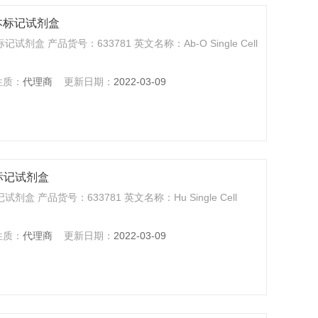
胞样本标记试剂盒
记试剂盒 产品货号：633781 英文名称：Ab-O Single Cell
性质：
代理商
更新日期：
2022-03-09
样本标记试剂盒
剂盒 产品货号：633781 英文名称：Hu Single Cell
性质：
代理商
更新日期：
2022-03-09