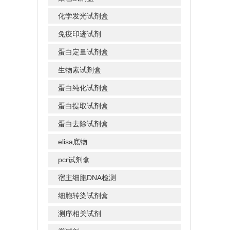
化学发光试剂盒
免疫印迹试剂
蛋白定量试剂盒
生物素试剂盒
蛋白纯化试剂盒
蛋白提取试剂盒
蛋白去除试剂盒
elisa底物
pcr试剂盒
宿主细胞DNA检测
细胞转染试剂盒
测序相关试剂