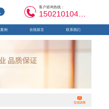
客户咨询热线：
15021010459
功案例
在线留言
联系我们