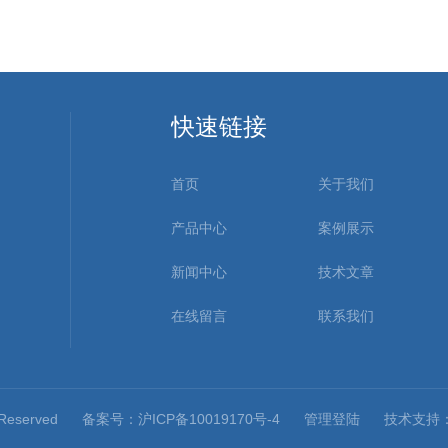
快速链接
首页
关于我们
产品中心
案例展示
新闻中心
技术文章
在线留言
联系我们
 Reserved
备案号：沪ICP备10019170号-4
管理登陆
技术支持