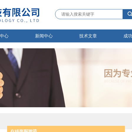
中心
新闻中心
技术文章
成