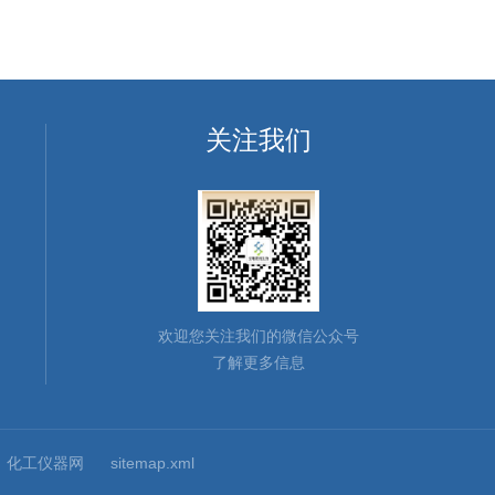
关注我们
欢迎您关注我们的微信公众号
了解更多信息
：
化工仪器网
sitemap.xml