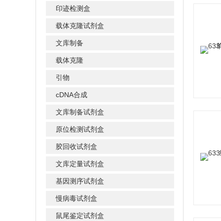
印迹检测盒
载体克隆试剂盒
文库制备
载体克隆
引物
cDNA合成
文库制备试剂盒
原位检测试剂盒
胶回收试剂盒
文库定量试剂盒
基因测序试剂盒
慢病毒试剂盒
鼠尾鉴定试剂盒