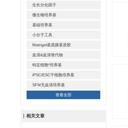
生长分化因子
微生物培养基
基础培养基
小分子工具
Matrigel基底膜基质胶
血清&血清替代物
特定细胞*培养基
iPSC/ESC干细胞培养基
SFM无血清培养基
查看全部
相关文章