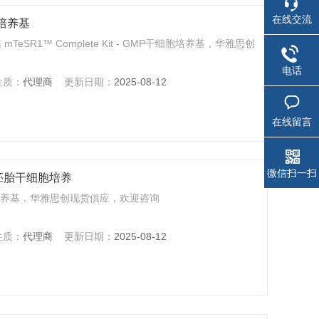
在线交流
胞培养基
 mTeSR1™ Complete Kit - GMP干细胞培养基，华雅思创
电话
性质：
代理商
更新日期：
2025-08-12
在线留言
微信扫一扫
/iPS胚胎干细胞培养
胚胎干细胞培养基，华雅思创现货供应，欢迎咨询
性质：
代理商
更新日期：
2025-08-12