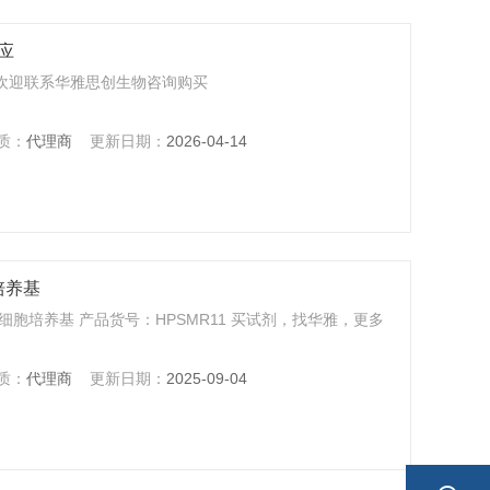
供应
货供应，欢迎联系华雅思创生物咨询购买
质：
代理商
更新日期：
2026-04-14
胞培养基
能干细胞培养基 产品货号：HPSMR11 买试剂，找华雅，更多
质：
代理商
更新日期：
2025-09-04