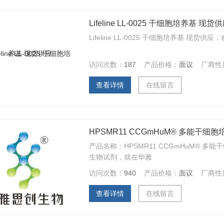
Lifeline LL-0025 干细胞培养基 现货
Lifeline LL-0025 干细胞培养基 现
访问次数：
187
产品价格：
面议
厂商性
查看详情
在线留言
HPSMR11 CCGmHuM® 多能干细
产品名称：HPSMR11 CCGmHuM® 多
生物试剂，就在华雅
访问次数：
940
产品价格：
面议
厂商性
查看详情
在线留言