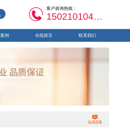
客户咨询热线：
15021010459
功案例
在线留言
联系我们