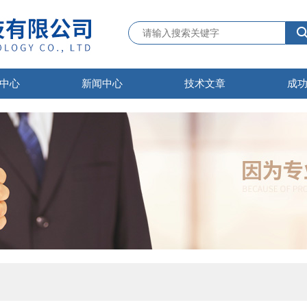
中心
新闻中心
技术文章
成