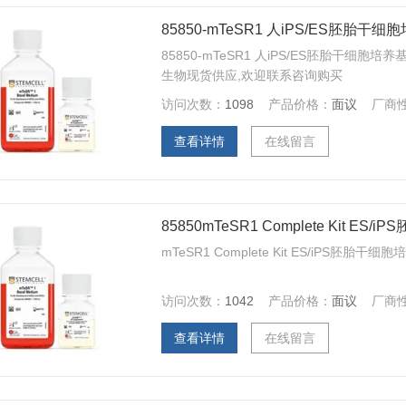
85850-mTeSR1 人iPS/ES胚胎干细
85850-mTeSR1 人iPS/ES胚胎干细胞培养基
生物现货供应,欢迎联系咨询购买
访问次数：
1098
产品价格：
面议
厂商
查看详情
在线留言
85850mTeSR1 Complete Kit ES
mTeSR1 Complete Kit ES/iPS
访问次数：
1042
产品价格：
面议
厂商
查看详情
在线留言