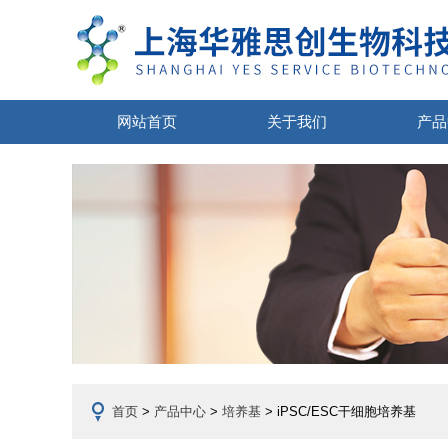
网站首页
关于我们
产品
首页
>
产品中心
>
培养基
> iPSC/ESC干细胞培养基