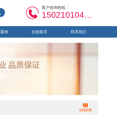
客户咨询热线：
15021010459
功案例
在线留言
联系我们