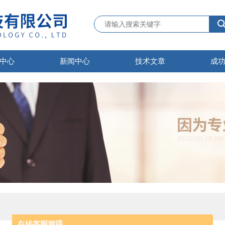
中心
新闻中心
技术文章
成