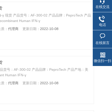
在线交流
货
FN-γ 现货 产品货号：AF-300-02 产品品牌：PeproTech 产品
inant Human IFN-γ
电话
性质：
代理商
更新日期：
2022-10-08
在线留言
微信扫一扫
现货
产品货号：AF-300-02 产品品牌：PeproTech 产品产地：美
 Human IFN-γ
性质：
代理商
更新日期：
2022-10-08