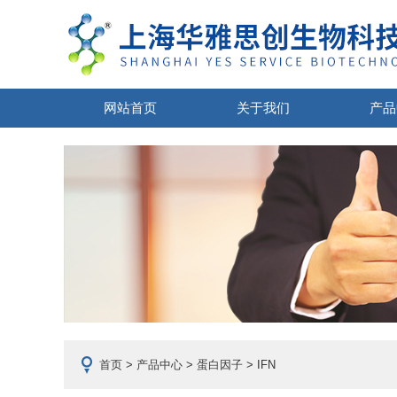
网站首页
关于我们
产品
首页
>
产品中心
>
蛋白因子
> IFN