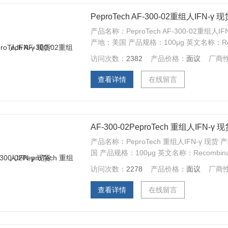
PeproTech AF-300-02重组人IFN-γ 现
产品名称：PeproTech AF-300-02重组人I
产地：美国 产品规格：100μg 英文名称：Recomb
访问次数：
2382
产品价格：
面议
厂商
查看详情
在线留言
AF-300-02PeproTech 重组人IFN-γ 
产品名称：PeproTech 重组人IFN-γ 现货 
国 产品规格：100μg 英文名称：Recombinant
访问次数：
2278
产品价格：
面议
厂商
查看详情
在线留言