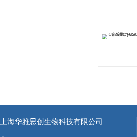
上海华雅思创生物科技有限公司