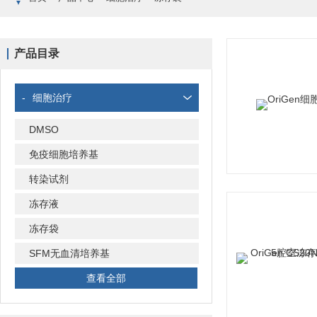
产品目录
-
细胞治疗
DMSO
免疫细胞培养基
转染试剂
冻存液
冻存袋
SFM无血清培养基
查看全部