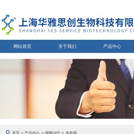
网站首页
关于我们
产品中心
首页
>
产品中心
>
细胞治疗
> 冻存袋