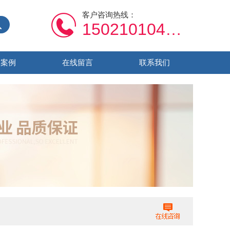
客户咨询热线：
15021010459
功案例
在线留言
联系我们