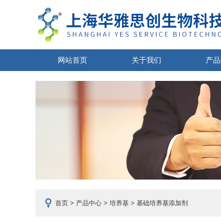
网站首页
关于我们
产品
首页
>
产品中心
>
培养基
> 基础培养基添加剂