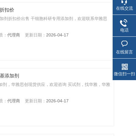
在线交流
剂折扣价
基添加剂折扣价出售 干细胞科研专用添加剂，欢迎联系华雅思
电话
质：
代理商
更新日期：
2026-04-17
在线留言
微信扫一扫
养基添加剂
基添加剂，华雅思创现货供应，欢迎咨询 买试剂，找华雅，华雅
质：
代理商
更新日期：
2026-04-17