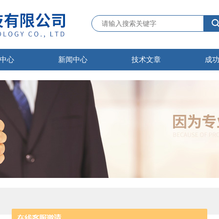
中心
新闻中心
技术文章
成