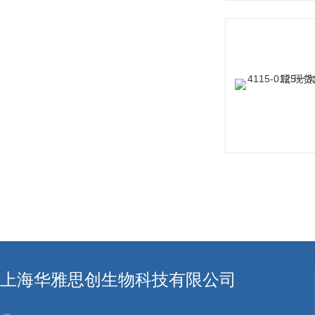
上海华雅思创生物科技有限公司