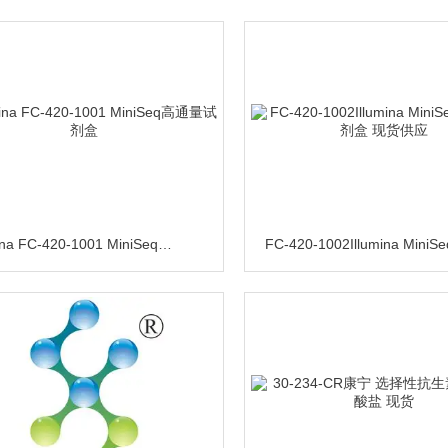
Illumina FC-420-1001 MiniSeq高通量试剂盒