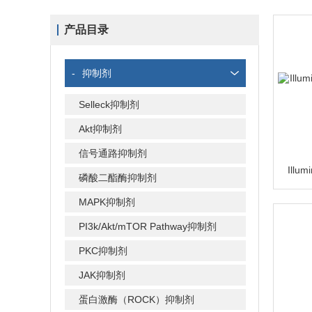
产品目录
-
抑制剂
Selleck抑制剂
Akt抑制剂
信号通路抑制剂
磷酸二酯酶抑制剂
MAPK抑制剂
PI3k/Akt/mTOR Pathway抑制剂
PKC抑制剂
JAK抑制剂
蛋白激酶（ROCK）抑制剂