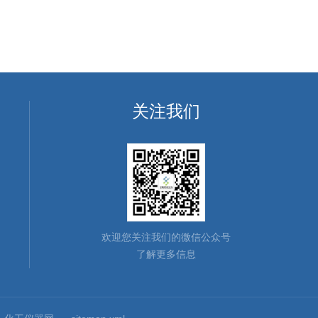
关注我们
欢迎您关注我们的微信公众号
了解更多信息