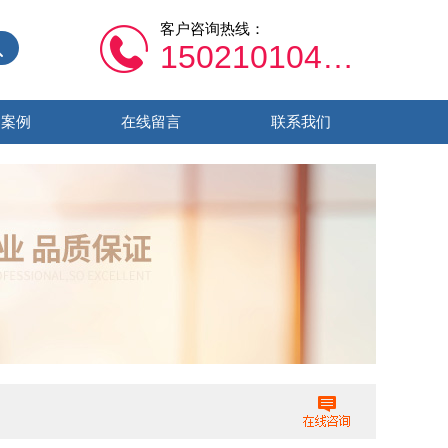
客户咨询热线：
15021010459
功案例
在线留言
联系我们