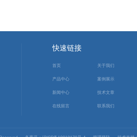
快速链接
首页
关于我们
产品中心
案例展示
新闻中心
技术文章
在线留言
联系我们