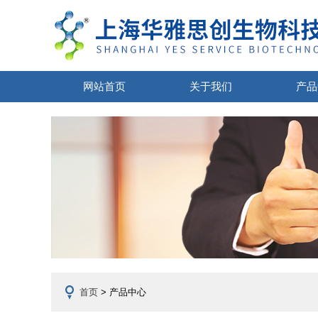
网站首页
关于我们
产品
首页
> 产品中心