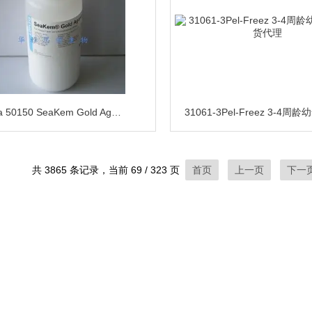
Lonza 50150 SeaKem Gold Agarose 琼脂糖粉
共 3865 条记录，当前 69 / 323 页
首页
上一页
下一