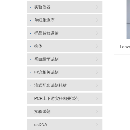
-
实验仪器
-
单细胞测序
-
样品转移运输
-
抗体
-
蛋白组学试剂
-
电泳相关试剂
-
流式配套试剂耗材
-
PCR上下游实验相关试剂
-
实验试剂
-
dsDNA