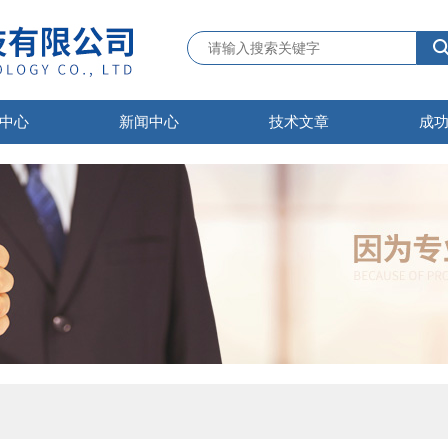
中心
新闻中心
技术文章
成