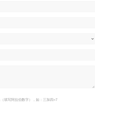
（填写阿拉伯数字），如：三加四=7