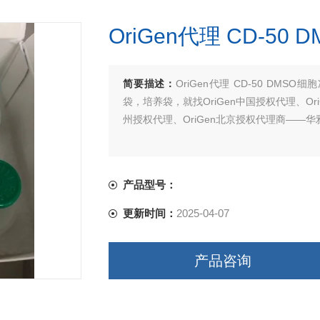
OriGen代理 CD-5
简要描述：
OriGen代理 CD-50 DMS
袋，培养袋，就找OriGen中国授权代理、Ori
州授权代理、OriGen北京授权代理商——
产品型号：
更新时间：
2025-04-07
产品咨询