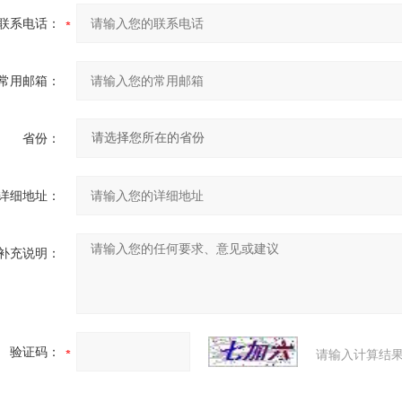
联系电话：
常用邮箱：
省份：
详细地址：
补充说明：
验证码：
请输入计算结果