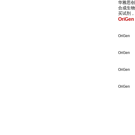
华雅思创
合成生物
买试剂，
OriGe
OriGen
OriGen
OriGen
OriGen