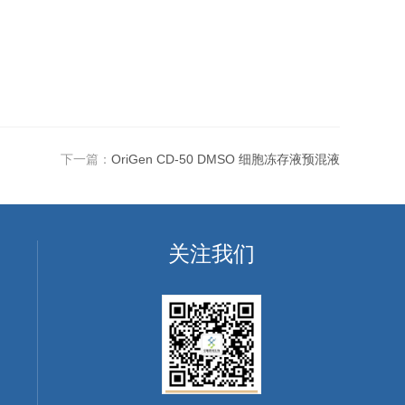
下一篇：
OriGen CD-50 DMSO 细胞冻存液预混液
关注我们