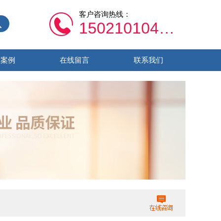
客户咨询热线：
15021010459
功案例
在线留言
联系我们