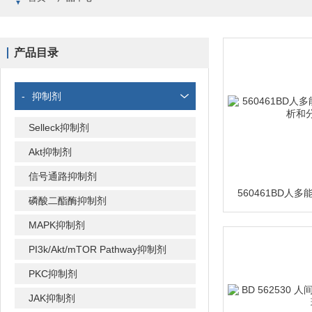
产品目录
-
抑制剂
Selleck抑制剂
Akt抑制剂
信号通路抑制剂
磷酸二酯酶抑制剂
MAPK抑制剂
PI3k/Akt/mTOR Pathway抑制剂
PKC抑制剂
JAK抑制剂