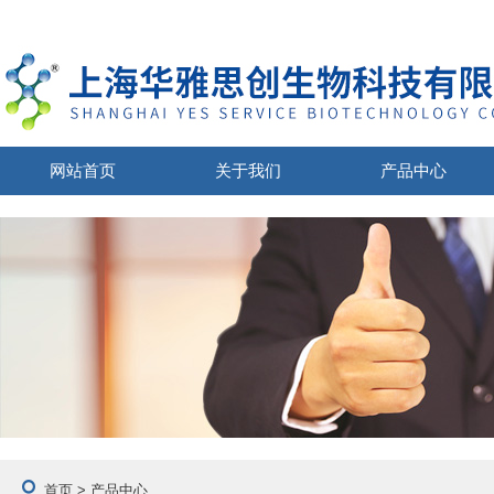
网站首页
关于我们
产品中心
首页
> 产品中心