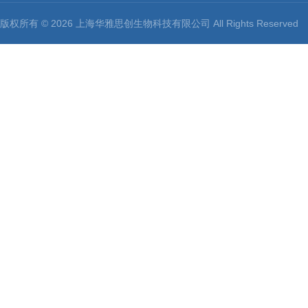
版权所有 © 2026 上海华雅思创生物科技有限公司 All Rights Reserv