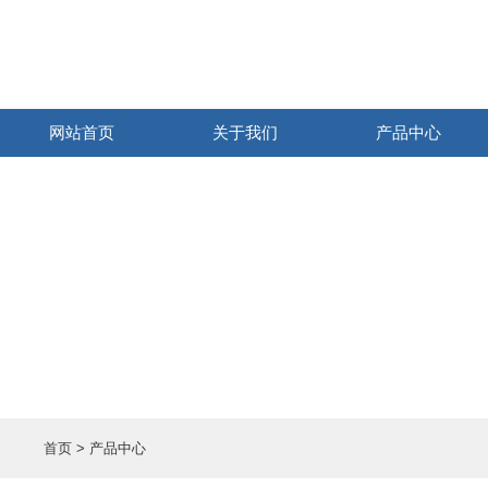
网站首页
关于我们
产品中心
首页
> 产品中心