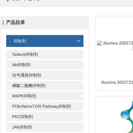
产品目录
-
抑制剂
Selleck抑制剂
Akt抑制剂
信号通路抑制剂
磷酸二酯酶抑制剂
MAPK抑制剂
PI3k/Akt/mTOR Pathway抑制剂
PKC抑制剂
JAK抑制剂