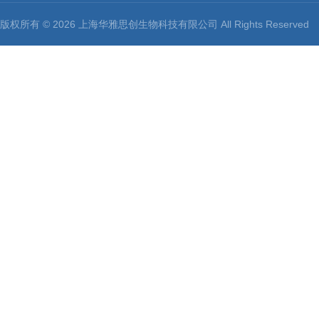
版权所有 © 2026 上海华雅思创生物科技有限公司 All Rights Reserv