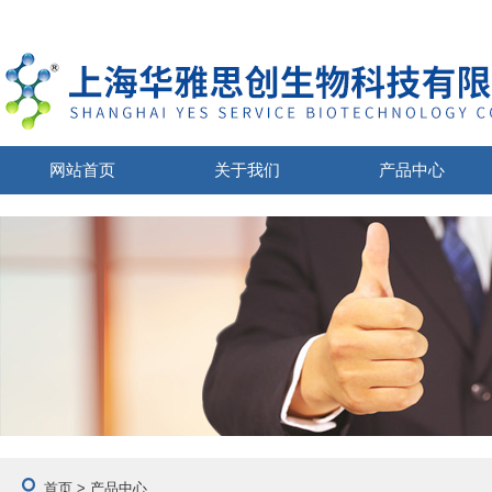
网站首页
关于我们
产品中心
首页
> 产品中心