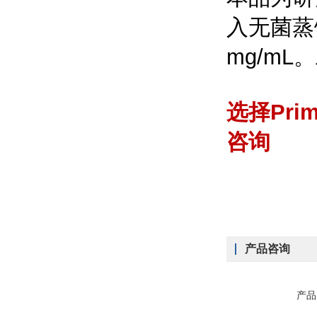
入无菌蒸馏
mg/m
选择Pri
咨询
产品咨询
产品