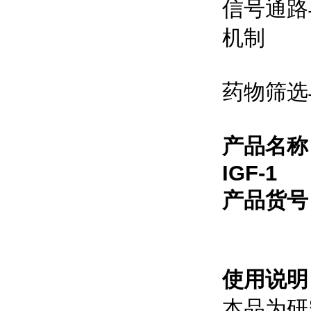
信号通路
机制
药物筛选
产品名称
IGF-1
产品货号：
使用说明
本品为研