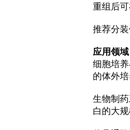
重组后可在
推荐分装
应用领域
细胞培养
的体外培
生物制药
白的大规