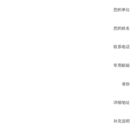
您的单位
您的姓名
联系电话
常用邮箱
省份
详细地址
补充说明