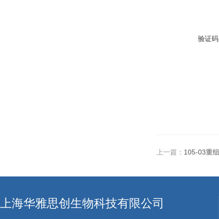
验证码
上一篇：
105-03重
上海华雅思创生物科技有限公司