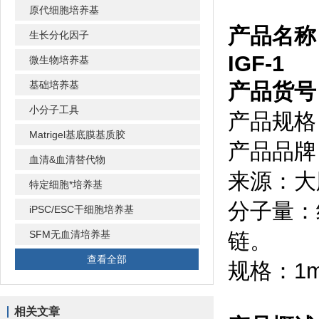
原代细胞培养基
产品名称
生长分化因子
IGF-1
微生物培养基
基础培养基
产品货号：
小分子工具
产品规格：
Matrigel基底膜基质胶
产品品牌：
血清&血清替代物
来源：大
特定细胞*培养基
分子量：约
iPSC/ESC干细胞培养基
SFM无血清培养基
链。
查看全部
规格：1mg
相关文章