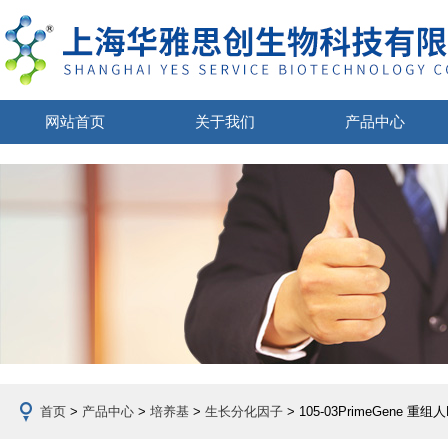
网站首页
关于我们
产品中心
首页
>
产品中心
>
培养基
>
生长分化因子
> 105-03PrimeGene 