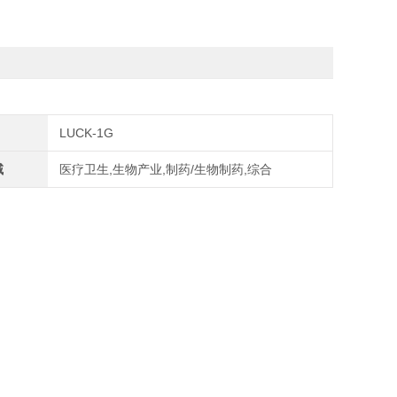
LUCK-1G
域
医疗卫生,生物产业,制药/生物制药,综合