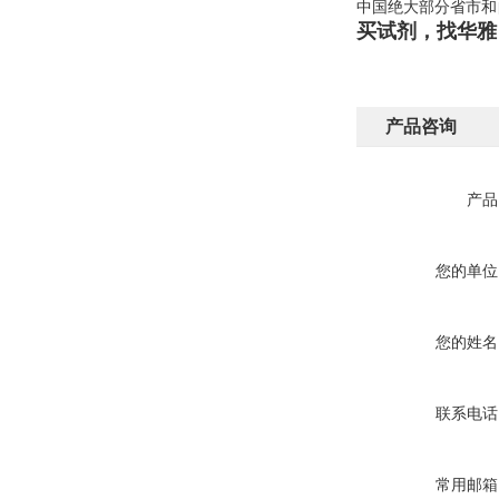
中国绝大部分省市和
买试剂，找华雅
产品咨询
产品
您的单位
您的姓名
联系电话
常用邮箱