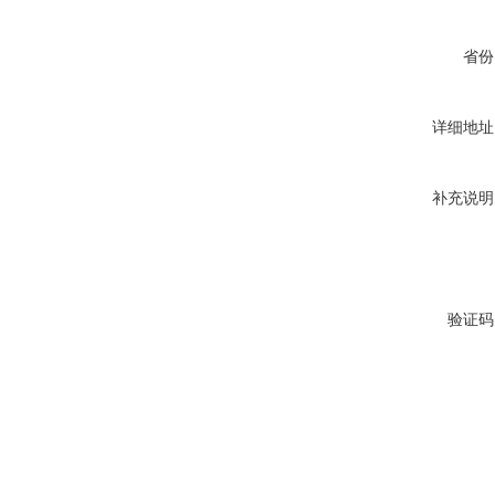
省份
详细地址
补充说明
验证码