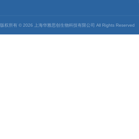
版权所有 © 2026 上海华雅思创生物科技有限公司 All Rights Reserv