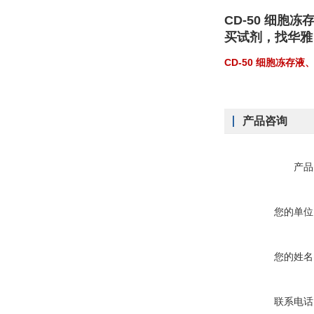
CD-50 细胞冻
买试剂，找华雅
CD-50 细胞冻存
产品咨询
产品
您的单位
您的姓名
联系电话