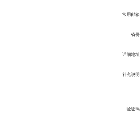
常用邮箱
省份
详细地址
补充说明
验证码