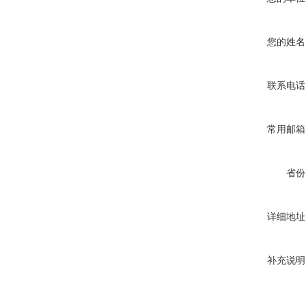
您的姓名
联系电话
常用邮箱
省份
详细地址
补充说明