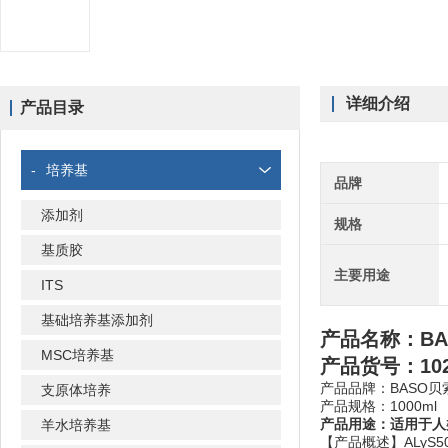
详细介绍
产品目录
-
培养基
品牌
添加剂
规格
基质胶
主要用途
ITS
基础培养基添加剂
产品名称：
B
MSC培养基
产品货号：102
产品品牌：BASO贝
支原体培养
产品规格：1000ml
产品用途：适用于人类C
羊水培养基
【产品概述】ALyS