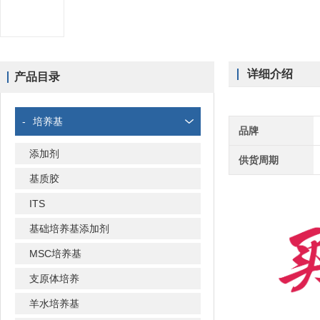
详细介绍
产品目录
-
培养基
品牌
添加剂
供货周期
基质胶
ITS
基础培养基添加剂
MSC培养基
支原体培养
羊水培养基