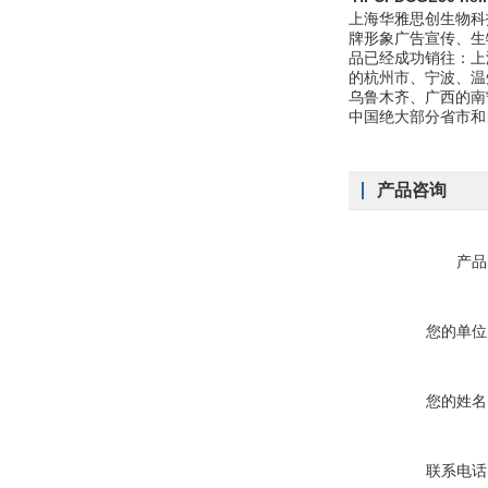
上海华雅思创生物科
牌形象广告宣传、生
品已经成功销往：上
的杭州市、宁波、温
乌鲁木齐、广西的南
中国绝大部分省市和
产品咨询
产品
您的单位
您的姓名
联系电话