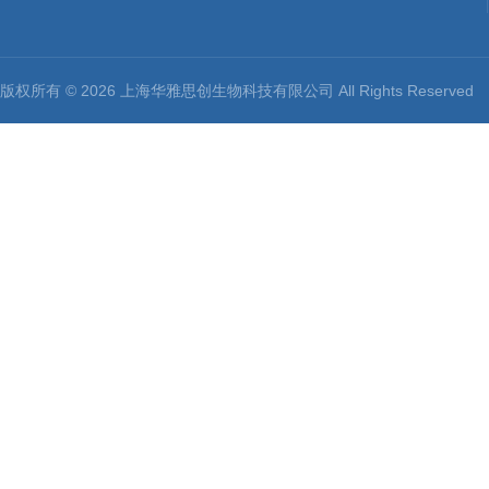
版权所有 © 2026 上海华雅思创生物科技有限公司 All Rights Reserv