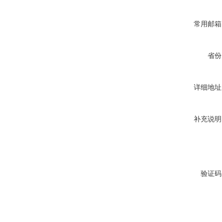
常用邮箱
省份
详细地址
补充说明
验证码