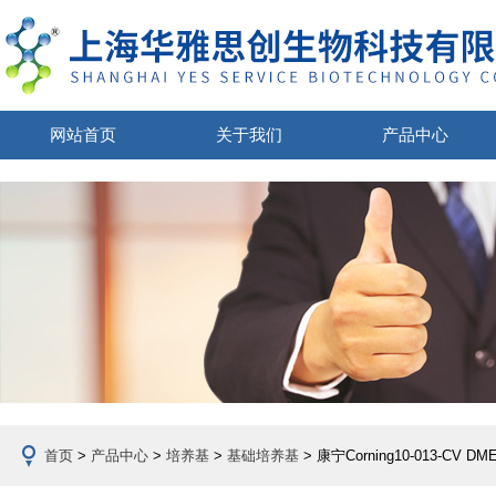
网站首页
关于我们
产品中心
首页
>
产品中心
>
培养基
>
基础培养基
> 康宁Corning10-013-CV