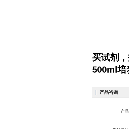
买试剂，
500m
产品咨询
产品