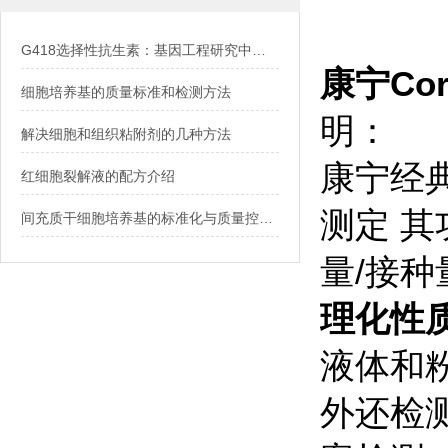
G418选择性抗生素：基因工程研究中的关键工具
康宁Cor
细胞培养基的质量标准和检测方法
明：
解决细胞和组织粘附剂的几种方法
康宁经典
红细胞裂解液的配方介绍
测定 
间充质干细胞培养基的标准化与质量控制：确保细胞培养的稳定性与可靠性
量/接
理化性
液体和
外还检