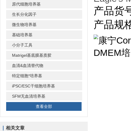
原代细胞培养基
产品货号：
生长分化因子
产品规格
微生物培养基
基础培养基
小分子工具
Matrigel基底膜基质胶
血清&血清替代物
特定细胞*培养基
iPSC/ESC干细胞培养基
SFM无血清培养基
查看全部
相关文章