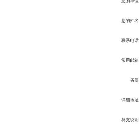
您的单位
您的姓名
联系电话
常用邮箱
省份
详细地址
补充说明