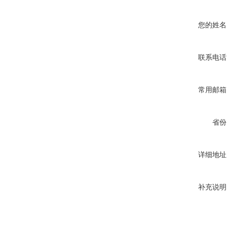
您的姓名
联系电话
常用邮箱
省份
详细地址
补充说明