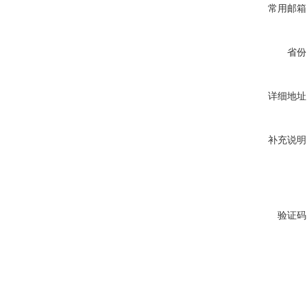
常用邮箱
省份
详细地址
补充说明
验证码