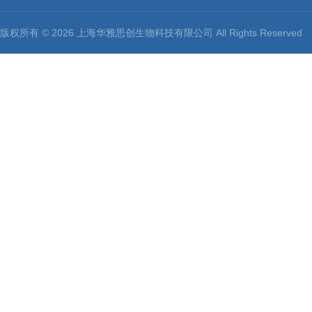
版权所有 © 2026 上海华雅思创生物科技有限公司 All Rights Reserv