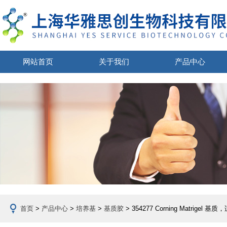
网站首页
关于我们
产品中心
首页
>
产品中心
>
培养基
>
基质胶
> 354277 Corning Matrigel 基