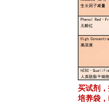
买试剂，
培养袋，