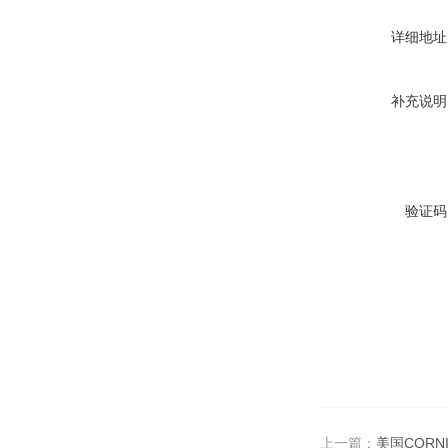
详细地址
补充说明
验证码
上一篇：
美国CORN