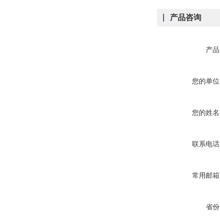
产品咨询
产品
您的单位
您的姓名
联系电话
常用邮箱
省份