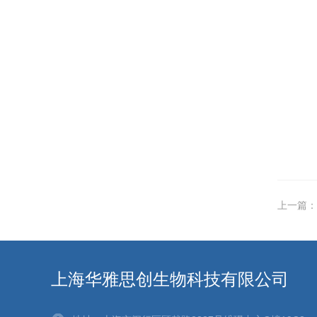
上一篇：
上海华雅思创生物科技有限公司