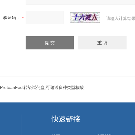
验证码：
请输入计算结果
ProteanFect转染试剂盒,可递送多种类型核酸
快速链接