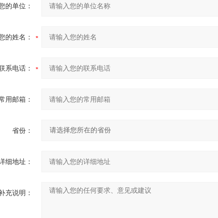
您的单位：
您的姓名：
联系电话：
常用邮箱：
省份：
详细地址：
补充说明：