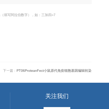
（填写阿拉伯数字），如：三加四=7
下一篇：
PT06ProteanFect小鼠原代免疫细胞基因编辑转染
关注我们