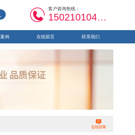
客户咨询热线：
15021010459
功案例
在线留言
联系我们