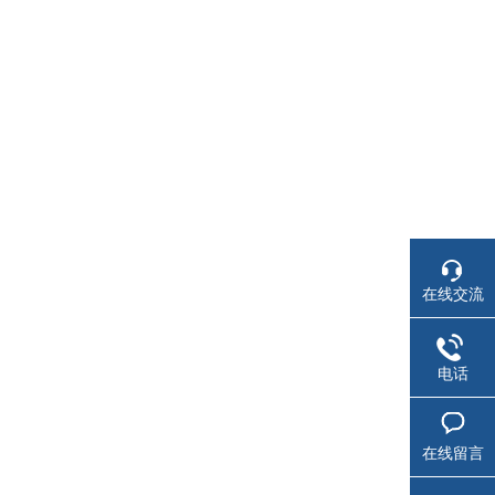
在线交流
电话
在线留言