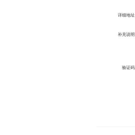
详细地址
补充说明
验证码