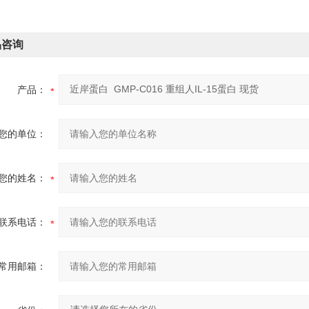
品咨询
产品：
您的单位：
您的姓名：
联系电话：
常用邮箱：