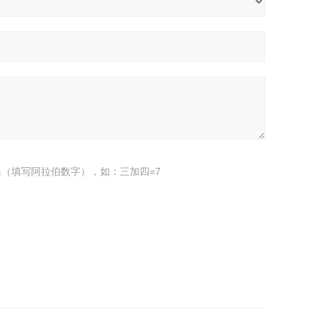
（填写阿拉伯数字），如：三加四=7