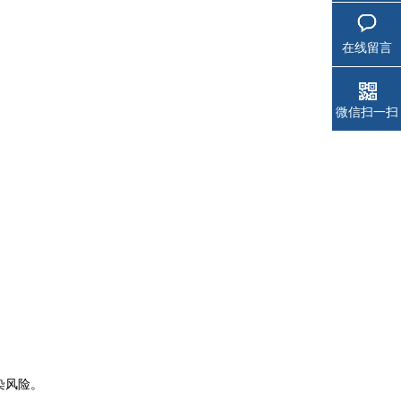
在线留言
微信扫一扫
染风险。