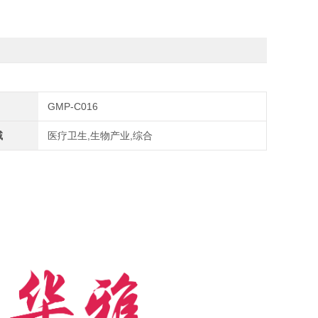
GMP-C016
域
医疗卫生,生物产业,综合