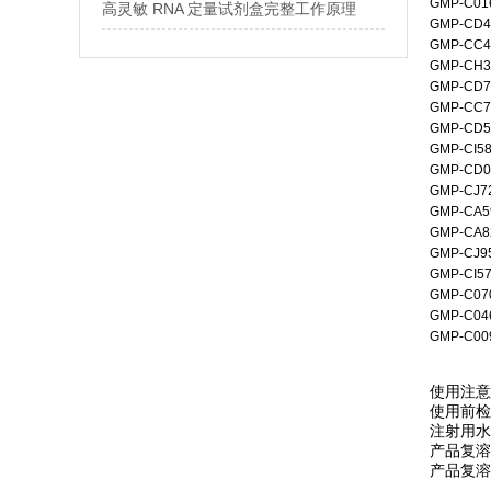
GMP-C01
高灵敏 RNA 定量试剂盒完整工作原理
GMP-CD4
GMP-CC4
GMP-CH3
GMP-CD7
GMP-CC7
GMP-CD5
GMP-CI5
GMP-CD0
GMP-CJ7
GMP-CA5
GMP-CA8
GMP-CJ9
GMP-CI5
GMP-C07
GMP-C04
GMP-C00
使用注意
使用前检
注射用水复
产品复溶
产品复溶