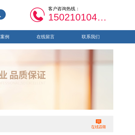
客户咨询热线：
15021010459
功案例
在线留言
联系我们