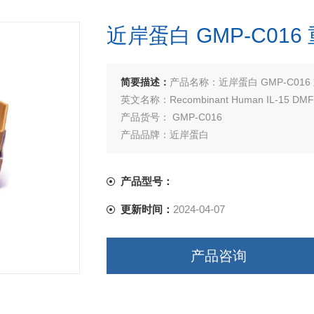
近岸蛋白 GMP-C016
简要描述：
产品名称：近岸蛋白 GMP-C016 
英文名称：Recombinant Human IL-15 DMF 
产品货号： GMP-C016
产品品牌：近岸蛋白
买试剂，找华雅，更多生物试剂，就在华雅
产品型号：
更新时间：
2024-04-07
产品咨询