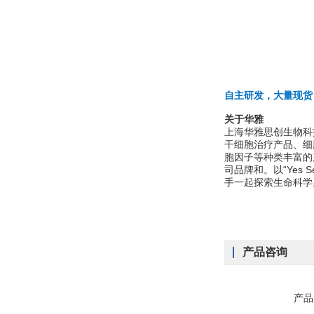
自主研发，大量现货
关于华雅
上海华雅思创生物科
干细胞治疗产品、细
胞因子等种类丰富的产品；涉
司品牌和。以“Yes S
手一起探索生命科学
产品咨询
产品