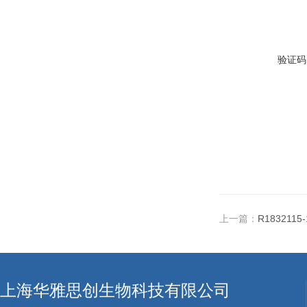
验证码
上一篇：
R1832115
上海华雅思创生物科技有限公司