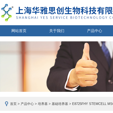
网站首页
关于我们
产品中心
首页
>
产品中心
>
培养基
>
基础培养基
> E8725FHY STEMCEL