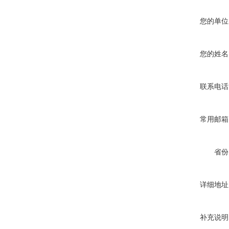
您的单位
您的姓名
联系电话
常用邮箱
省份
详细地址
补充说明