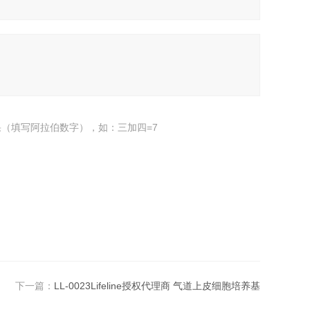
（填写阿拉伯数字），如：三加四=7
下一篇：
LL-0023Lifeline授权代理商 气道上皮细胞培养基