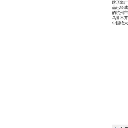
牌形象广
品已经成
的杭州市
乌鲁木齐
中国绝大