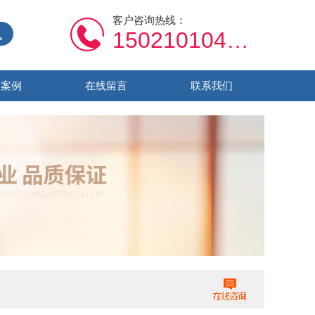
客户咨询热线：
15021010459
功案例
在线留言
联系我们