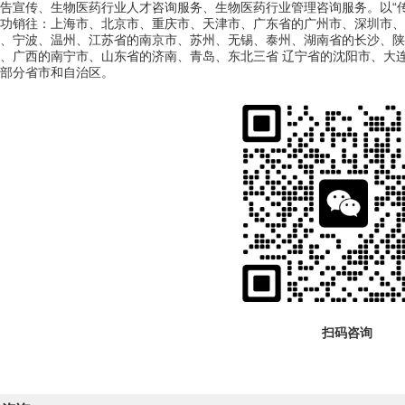
告宣传、生物医药行业人才咨询服务、生物医药行业管理咨询服务。以“
功销往：上海市、北京市、重庆市、天津市、广东省的广州市、深圳市、
、宁波、温州、江苏省的南京市、苏州、无锡、泰州、湖南省的长沙、陕
、广西的南宁市、山东省的济南、青岛、东北三省 辽宁省的沈阳市、大
部分省市和自治区。
扫码咨询
BD代理 PAXgene 全血RNA管 现货，PAXgene 全血RNA