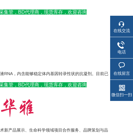
血液样本采集管，BD代理商，现货库存，欢迎咨询
在线交流
电话
在线留言
收集和稳定血液RNA，内含能够稳定体内基因转录性状的抗凝剂。目前已
血液样本采集管，BD代理商，现货库存，欢迎咨询
微信扫一扫
术新产品展示、生命科学领域项目合作服务、品牌策划与品