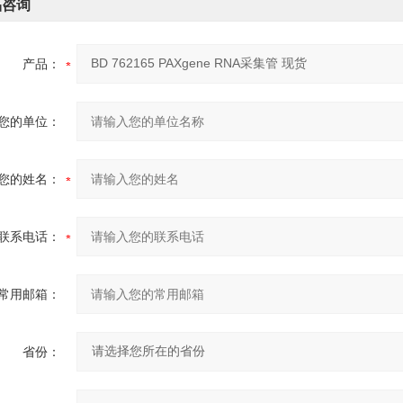
品咨询
产品：
您的单位：
您的姓名：
联系电话：
常用邮箱：
省份：