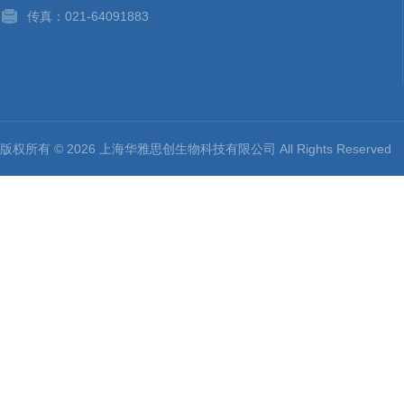
传真：021-64091883
版权所有 © 2026 上海华雅思创生物科技有限公司 All Rights Reserv