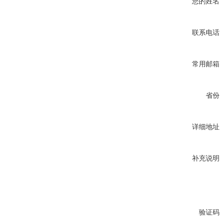
您的姓名
联系电话
常用邮箱
省份
详细地址
补充说明
验证码