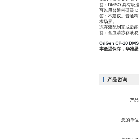
答：DMSO 具有
可以用普通科研级 D
答：不建议。普通科
求场景。
冻存液配制完成后能
答：含血清冻存液易
OriGen CP-10 
本低温保存，华雅思
产品咨询
产品
您的单位