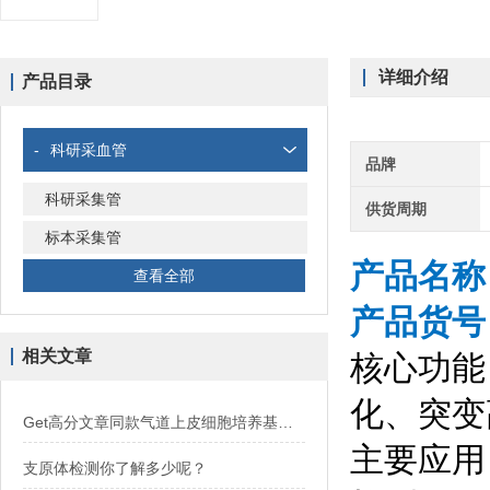
详细介绍
产品目录
-
科研采血管
品牌
科研采集管
供货周期
标本采集管
产品名称：
查看全部
产品货号：
相关文章
核心功能
化、突变
Get高分文章同款气道上皮细胞培养基，买试剂，找华雅！
主要应用
支原体检测你了解多少呢？