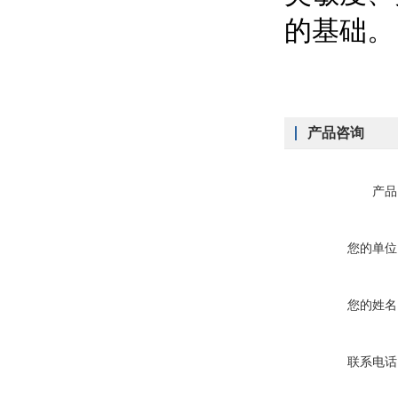
的基础。
产品咨询
产品
您的单位
您的姓名
联系电话