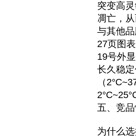
突变高灵
凋亡，从
与其他品
27页图表
19号外
长久稳定
（2°C~
2°C~
五、竞品
为什么选