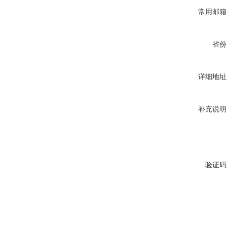
常用邮箱
省份
详细地址
补充说明
验证码