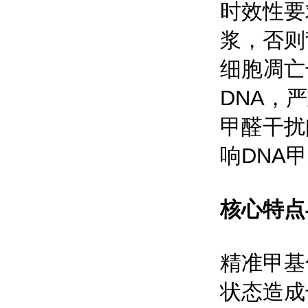
时效性要
浆，否则
细胞凋亡
DNA，
甲醛干扰
响DNA
核心特点
精准甲基
状态造成