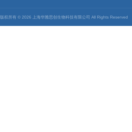
版权所有 © 2026 上海华雅思创生物科技有限公司 All Rights Reserv