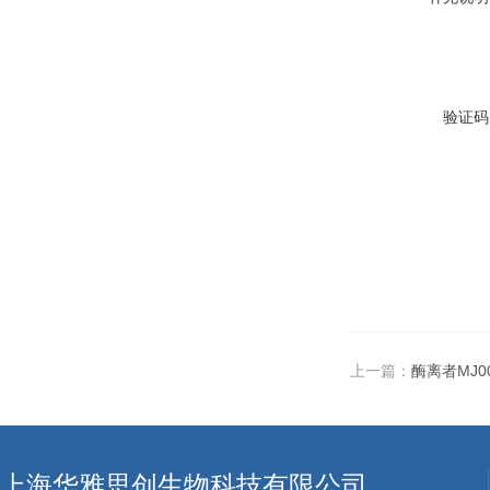
验证码
上一篇：
酶离者MJ
上海华雅思创生物科技有限公司