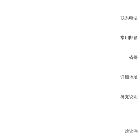
联系电话
常用邮箱
省份
详细地址
补充说明
验证码