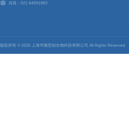
传真：021-64091883
版权所有 © 2026 上海华雅思创生物科技有限公司 All Rights Reserv