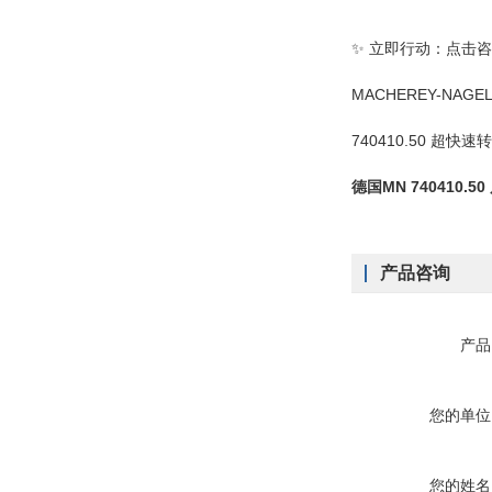
✨ 立即行动：点击
MACHEREY-NAGE
740410.50 
德国MN 740410
产品咨询
产品
您的单位
您的姓名