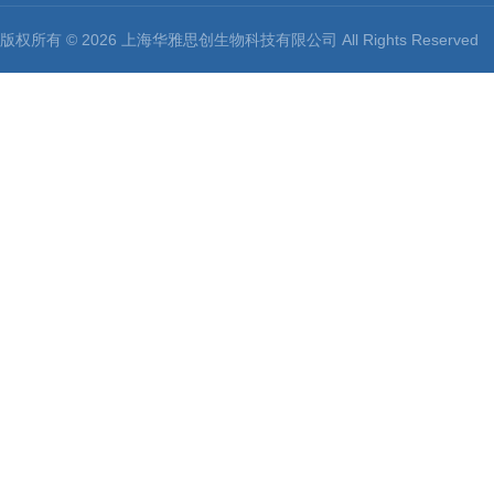
版权所有 © 2026 上海华雅思创生物科技有限公司 All Rights Reserv