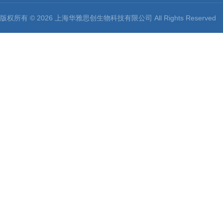
版权所有 © 2026 上海华雅思创生物科技有限公司 All Rights Reserv