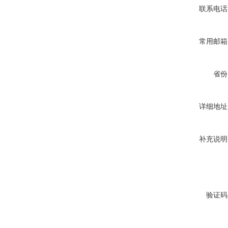
联系电话
常用邮箱
省份
详细地址
补充说明
验证码