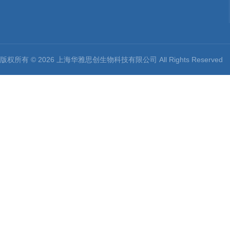
版权所有 © 2026 上海华雅思创生物科技有限公司 All Rights Reserv