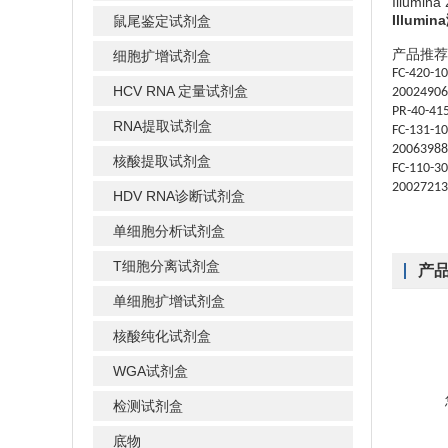
Illumin
Illumi
鼠尾鉴定试剂盒
产品推荐
细胞扩增试剂盒
FC-420-1
HCV RNA 定量试剂盒
20024906
PR-40-41
RNA提取试剂盒
FC-131-1
20063988
核酸提取试剂盒
FC-110-3
20027213
HDV RNA诊断试剂盒
单细胞分析试剂盒
T细胞分离试剂盒
产
单细胞扩增试剂盒
核酸纯化试剂盒
WGA试剂盒
检测试剂盒
底物