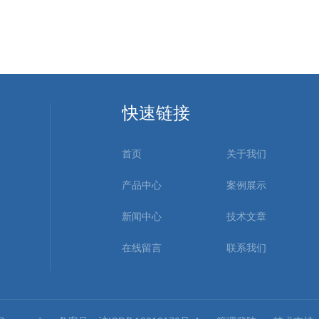
快速链接
首页
关于我们
产品中心
案例展示
新闻中心
技术文章
在线留言
联系我们