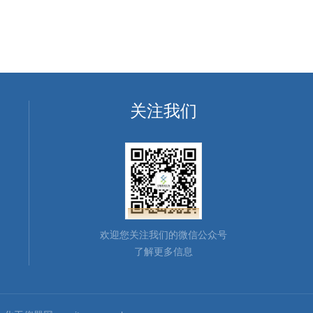
关注我们
欢迎您关注我们的微信公众号
了解更多信息