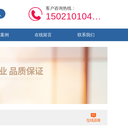
客户咨询热线：
15021010459
功案例
在线留言
联系我们