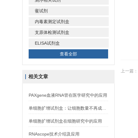
测序相关试剂
鲎试剂
内毒素测定试剂盒
支原体检测试剂盒
ELISA试剂盒
查看全部
上一篇：
相关文章
PAXgene血液RNA管在医学研究中的应用
单细胞扩增试剂盒：让细胞数量不再成为实验瓶颈
单细胞扩增试剂盒在细胞研究中的应用
RNAscope技术介绍及应用