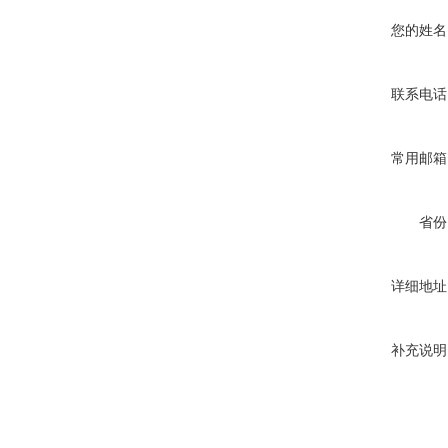
您的姓名
联系电话
常用邮箱
省份
详细地址
补充说明