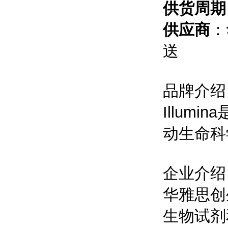
供货周期
供应商
：
送
品牌介绍
Illu
动生命科
企业介绍
华雅思创
生物试剂