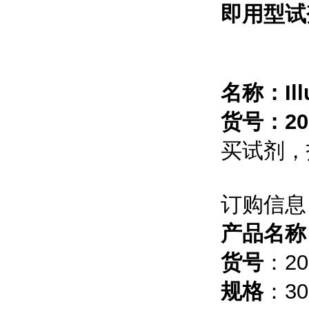
即用型试
名称：
I
货号：200
买试剂，
订购信息
产品名称
货号
：20
规格
：300