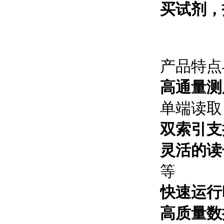
买试剂，
产品特点
高通量测
单端读取
双索引支
灵活的读
等
快速运行
高质量数