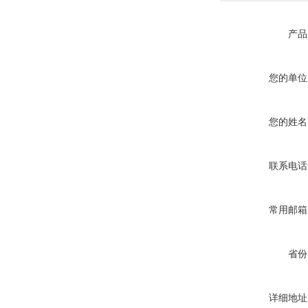
产品
您的单位
您的姓名
联系电话
常用邮箱
省份
详细地址