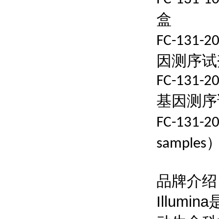
盒
FC-131-2
因测序试
FC-131-2
基因测序
FC-131-2
samples
品牌介绍
Illu