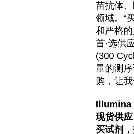
苗抗体、
领域。“
和严格的
首·选供应选择
(300 
量的测序
购，让我
Illumin
现货供应
买试剂，