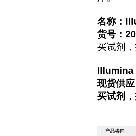
名称：
I
货号：200
买试剂，
Illumin
现货供应
买试剂，
产品咨询