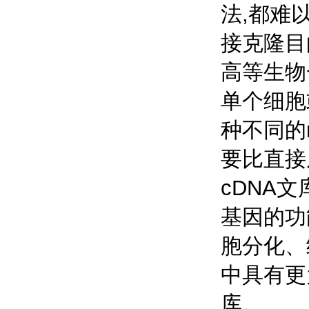
法,都难
接克隆目
高等生物
单个细胞
种不同的
要比直接
cDNA
基因的功
胞分化、
中具有更
库。