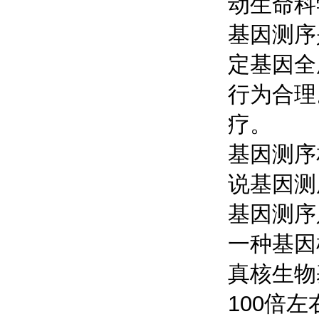
动生命科
基因测序
定基因全
行为合理
疗。
基因测序
说基因测
基因测序
一种基因
真核生物
100倍