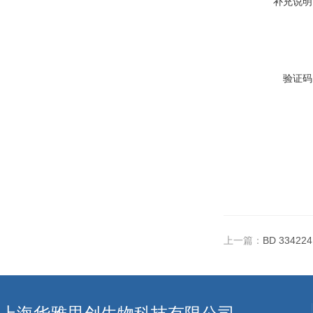
补充说明
验证码
上一篇：
BD 3342