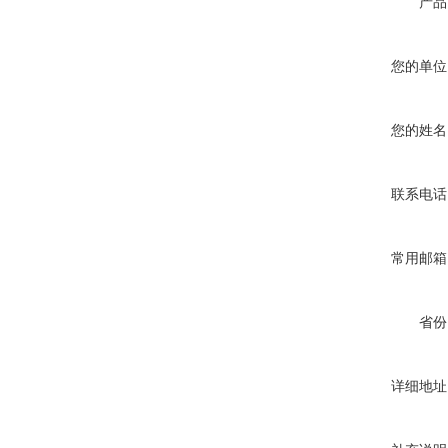
产品
您的单位
您的姓名
联系电话
常用邮箱
省份
详细地址