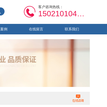
客户咨询热线：
15021010459
功案例
在线留言
联系我们