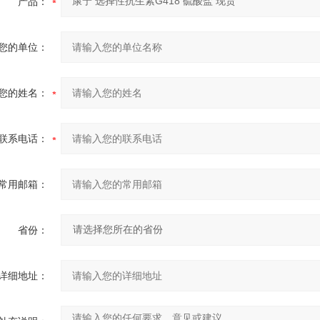
产品：
您的单位：
您的姓名：
联系电话：
常用邮箱：
省份：
详细地址：