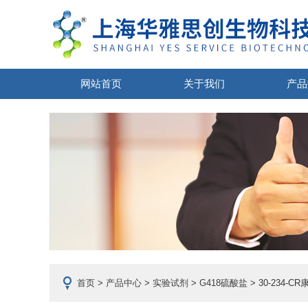
网站首页
关于我们
产品
首页
>
产品中心
>
实验试剂
>
G418硫酸盐
> 30-234-