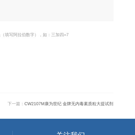
（填写阿拉伯数字），如：三加四=7
下一篇：
CW2107M康为世纪 金牌无内毒素质粒大提试剂