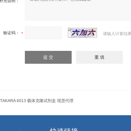
补充说明：
验证码：
请输入计算结果
TAKARA 6013 载体克隆试剂盒 现货代理