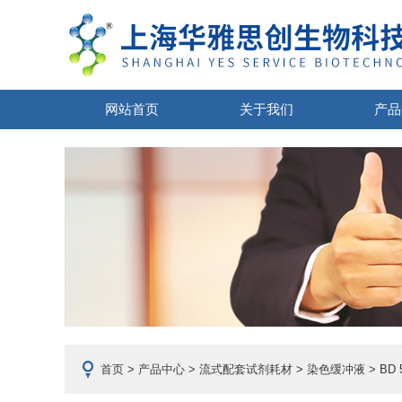
网站首页
关于我们
产品
首页
>
产品中心
>
流式配套试剂耗材
>
染色缓冲液
> BD