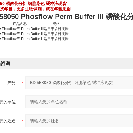
8050 磷酸化分析 细胞染色 缓冲液现货
找华雅，更多生物试剂，就在华雅思创
558050 Phosflow Perm Buffer II
产品名称
规格
 Phosflow™ Perm Buffer III
适用于多种实验
 Phosflow™ Perm Buffer II
适用于多种实验
 Phosflow™ Perm Buffer I
适用于多种实验
品咨询
产品：
您的单位：
您的姓名：