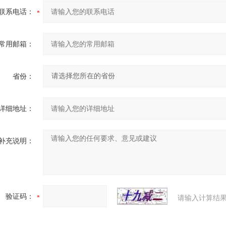
联系电话：
常用邮箱：
省份：
详细地址：
补充说明：
验证码：
请输入计算结果