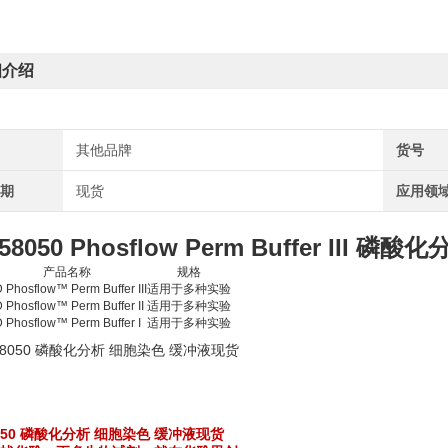
细介绍
其他品牌
货号
周期
现货
应用领
558050 Phosflow Perm Buffer II
产品名称
规格
 Phosflow™ Perm Buffer III
适用于多种实验
 Phosflow™ Perm Buffer II
适用于多种实验
 Phosflow™ Perm Buffer I
适用于多种实验
8050 磷酸化分析 细胞染色 缓冲液现货