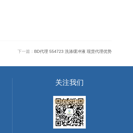
下一篇：
BD代理 554723 洗涤缓冲液 现货代理优势
关注我们