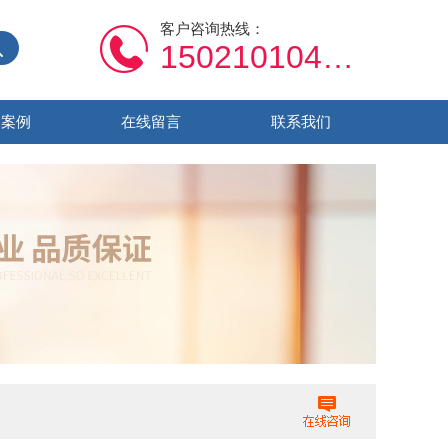
客户咨询热线：
15021010459
功案例
在线留言
联系我们