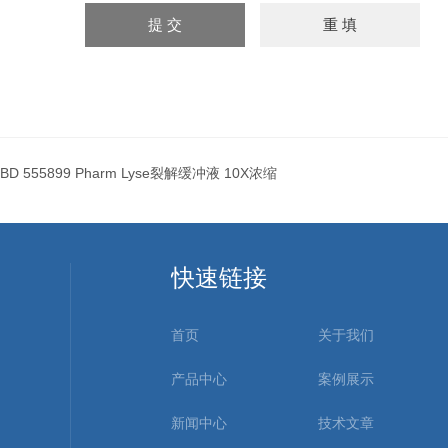
BD 555899 Pharm Lyse裂解缓冲液 10X浓缩
快速链接
首页
关于我们
产品中心
案例展示
新闻中心
技术文章