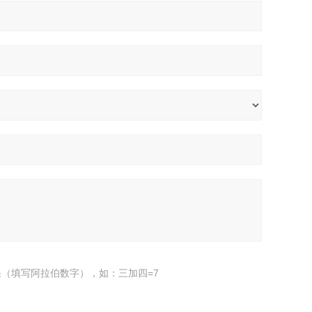
（填写阿拉伯数字），如：三加四=7