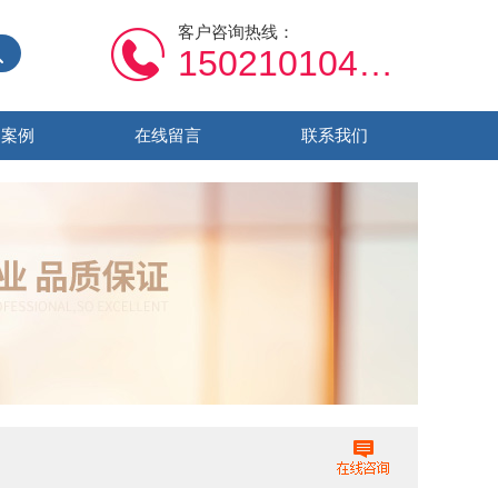
客户咨询热线：
15021010459
功案例
在线留言
联系我们