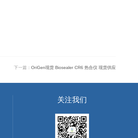
下一篇：
OriGen现货 Biosealer CR6 热合仪 现货供应
关注我们