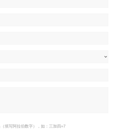
（填写阿拉伯数字），如：三加四=7