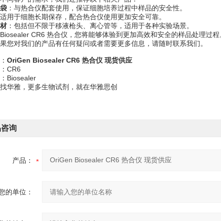
袋
：与热合仪配套使用，保证细胞培养过程中样品的安全性。
适用于细胞长期保存，配合热合仪使用更加安全可靠。
材
：包括但不限于移液枪头、离心管等，适用于各种实验场景。
Biosealer CR6 热合仪，您将能够体验到更加高效和安全的样品处
果您对我们的产品有任何疑问或者需要更多信息，请随时联系我们。
：
OriGen Biosealer CR6 热合仪 现货供应
：CR6
iosealer
找华雅，更多生物试剂，就在华雅思创
品咨询
产品：
您的单位：