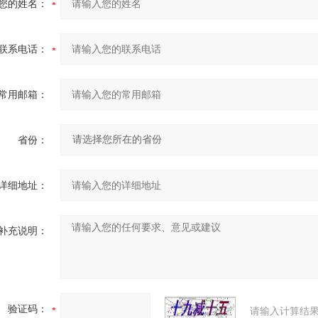
您的姓名：
联系电话：
常用邮箱：
省份：
详细地址：
补充说明：
验证码：
请输入计算结果