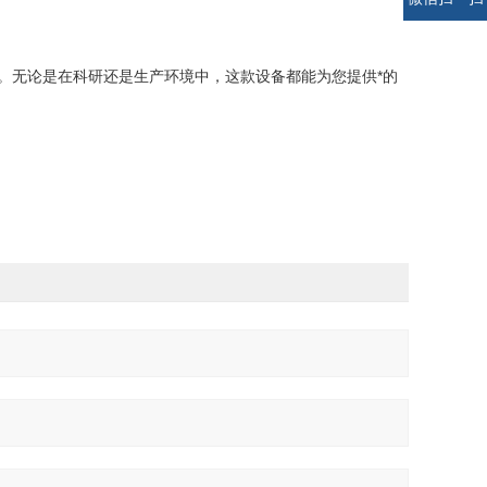
理过程。无论是在科研还是生产环境中，这款设备都能为您提供*的