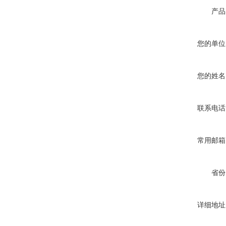
产品
您的单位
您的姓名
联系电话
常用邮箱
省份
详细地址