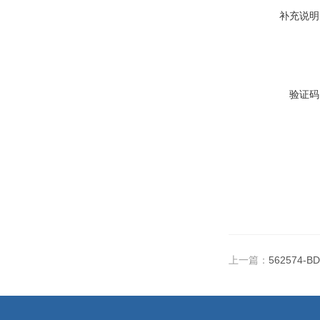
补充说明
验证码
上一篇：
562574-