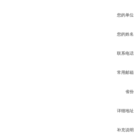
您的单位
您的姓名
联系电话
常用邮箱
省份
详细地址
补充说明