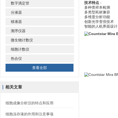
技术特点
：
数字滴定管
多种类祥本检测
多类型耗材兼容
分液器
多维度分析功能
移液器
创新光学变倍技术
智能的人机界面设计
测序仪器
微生物计数仪
细胞计数仪
热合仪
查看全部
相关文章
细胞成像分析仪的特点和应用
细胞冻存液的作用和注意事项