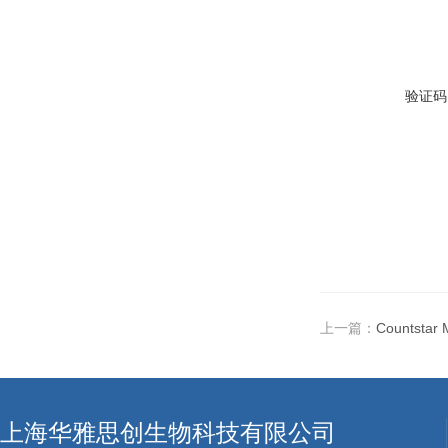
验证码
上一篇：
Countst
上海华雅思创生物科技有限公司