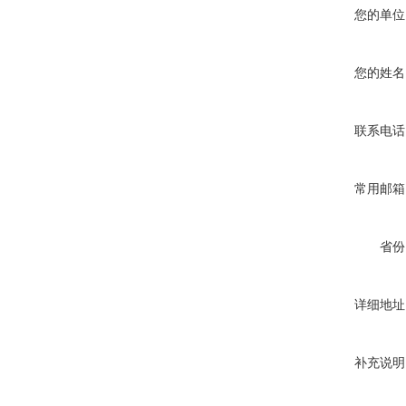
您的单位
您的姓名
联系电话
常用邮箱
省份
详细地址
补充说明