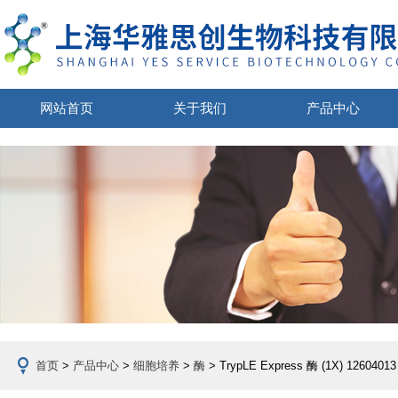
网站首页
关于我们
产品中心
首页
>
产品中心
>
细胞培养
>
酶
> TrypLE Express 酶 (1X) 1260401