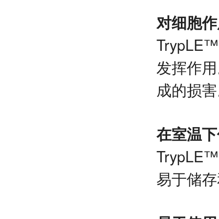
对细胞作
TrypL
发挥作用
成的损害
在室温下
TrypLE
易于储存