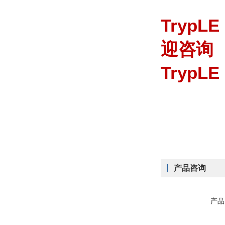
TrypLE
迎咨询
TrypL
产品咨询
产品