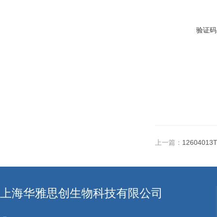
验证码
上一篇：
12604013
上海华雅思创生物科技有限公司